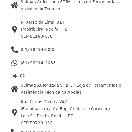
Sulmaq Autorizada STIHL | Loja de Ferramentas e
Assistência Técnica
R. Jorge de Lima, 314
Imbiribeira, Recife - PE
CEP 51160-070
(81) 98194-2083
(81) 98194-2083
Loja 02
Sulmaq Autorizada STIHL | Loja de Ferramentas e
Assistência Técnica na Abdias
Rua Carlos Gomes, 747
(Esquina com a Av. Eng. Abdias de Carvalho)
Loja 5 - Prado, Recife - PE
CEP 50720-135