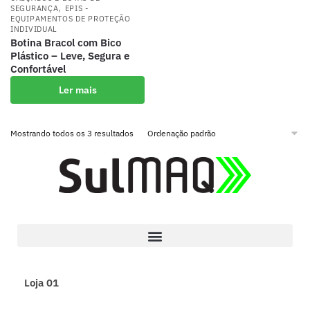
,
SEGURANÇA
EPIS -
EQUIPAMENTOS DE PROTEÇÃO
INDIVIDUAL
Botina Bracol com Bico
Plástico – Leve, Segura e
Confortável
Ler mais
Mostrando todos os 3 resultados
Loja 01