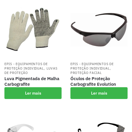
EPIS - EQUIPAMENTOS DE
EPIS - EQUIPAMENTOS DE
,
,
PROTEÇÃO INDIVIDUAL
LUVAS
PROTEÇÃO INDIVIDUAL
DE PROTEÇÃO
PROTEÇÃO FACIAL
Luva Pigmentada de Malha
Óculos de Proteção
Carbografite
Carbografite Evolution
Ler mais
Ler mais