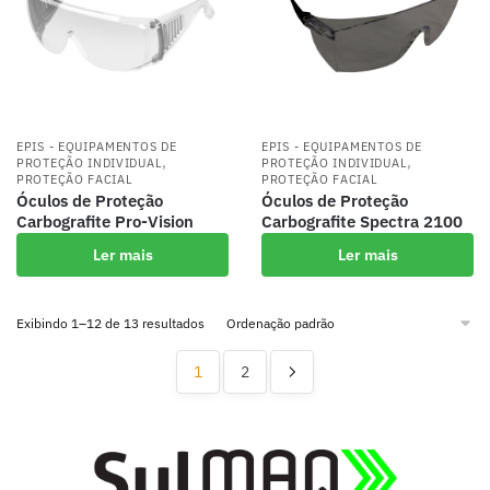
EPIS - EQUIPAMENTOS DE
EPIS - EQUIPAMENTOS DE
,
,
PROTEÇÃO INDIVIDUAL
PROTEÇÃO INDIVIDUAL
PROTEÇÃO FACIAL
PROTEÇÃO FACIAL
Óculos de Proteção
Óculos de Proteção
Carbografite Pro-Vision
Carbografite Spectra 2100
Ler mais
Ler mais
Exibindo 1–12 de 13 resultados
1
2