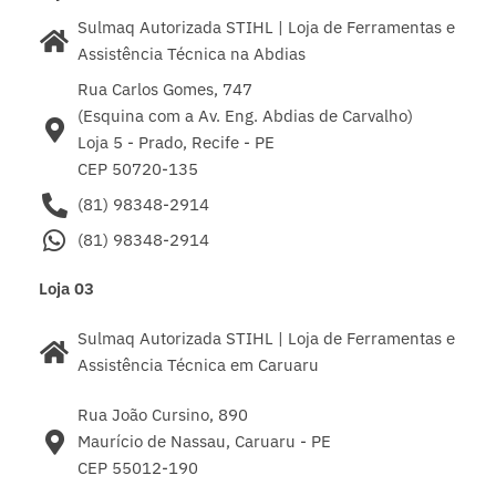
Sulmaq Autorizada STIHL | Loja de Ferramentas e
Assistência Técnica na Abdias
Rua Carlos Gomes, 747
(Esquina com a Av. Eng. Abdias de Carvalho)
Loja 5 - Prado, Recife - PE
CEP 50720-135
(81) 98348-2914
(81) 98348-2914
Loja 03
Sulmaq Autorizada STIHL | Loja de Ferramentas e
Assistência Técnica em Caruaru
Rua João Cursino, 890
Maurício de Nassau, Caruaru - PE
CEP 55012-190