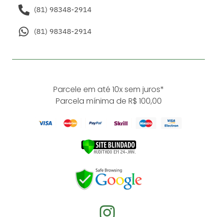
(81) 98348-2914
(81) 98348-2914
Parcele em até 10x sem juros*
Parcela mínima de R$ 100,00