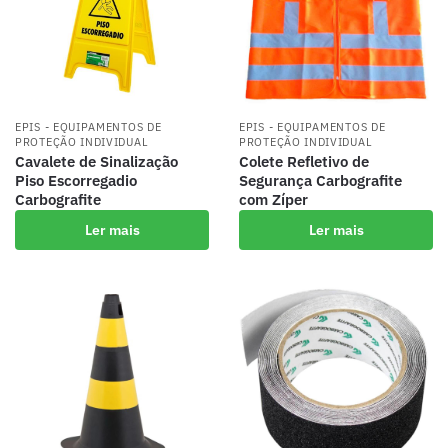
EPIS - EQUIPAMENTOS DE
EPIS - EQUIPAMENTOS DE
PROTEÇÃO INDIVIDUAL
PROTEÇÃO INDIVIDUAL
Cavalete de Sinalização
Colete Refletivo de
Piso Escorregadio
Segurança Carbografite
Carbografite
com Zíper
Ler mais
Ler mais