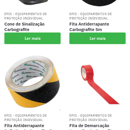
EPIS - EQUIPAMENTOS DE
EPIS - EQUIPAMENTOS DE
PROTEÇÃO INDIVIDUAL
PROTEÇÃO INDIVIDUAL
Cone de Sinalização
Fita Antiderrapante
Carbografite
Carbografite 5m
Ler mais
Ler mais
EPIS - EQUIPAMENTOS DE
EPIS - EQUIPAMENTOS DE
PROTEÇÃO INDIVIDUAL
PROTEÇÃO INDIVIDUAL
Fita Antiderrapante
Fita de Demarcação