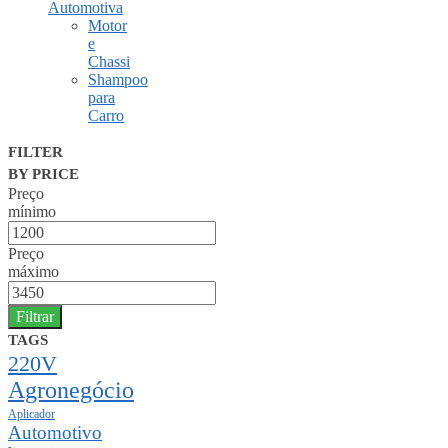
Automotiva
Motor
e
Chassi
Shampoo
para
Carro
FILTER
BY PRICE
Preço
mínimo
Preço
máximo
Filtrar
TAGS
220V
Agronegócio
Aplicador
Automotivo