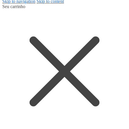
Skip to navigation
Skip to content
Seu carrinho