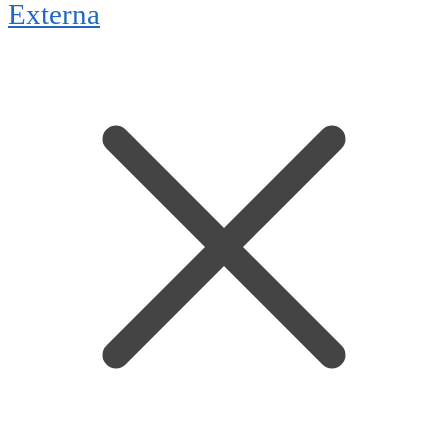
Externa