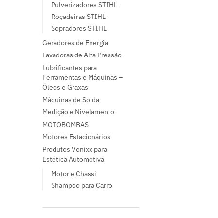
Pulverizadores STIHL
Roçadeiras STIHL
Sopradores STIHL
Geradores de Energia
Lavadoras de Alta Pressão
Lubrificantes para
Ferramentas e Máquinas –
Óleos e Graxas
Máquinas de Solda
Medição e Nivelamento
MOTOBOMBAS
Motores Estacionários
Produtos Vonixx para
Estética Automotiva
Motor e Chassi
Shampoo para Carro