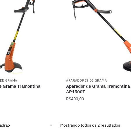
 DE GRAMA
APARADORES DE GRAMA
e Grama Tramontina
Aparador de Grama Tramontina
AP1500T
R$
400,00
Mostrando todos os 2 resultados