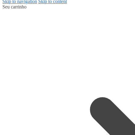
Skip to navigation
Skip to content
Seu carrinho