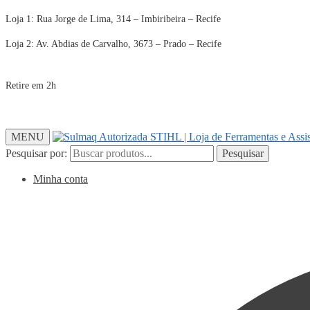
Loja 1: Rua Jorge de Lima, 314 – Imbiribeira – Recife
Loja 2: Av. Abdias de Carvalho, 3673 – Prado – Recife
Retire em 2h
MENU
Pesquisar por:
Pesquisar
Minha conta